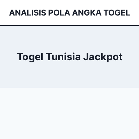
ANALISIS POLA ANGKA TOGEL
Togel Tunisia Jackpot