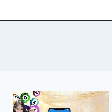
Skip
to
content