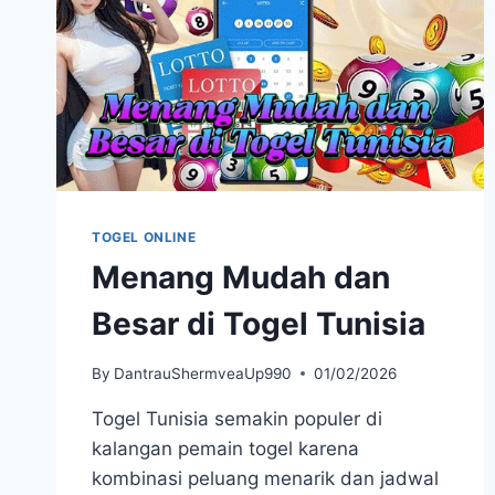
TOGEL ONLINE
Menang Mudah dan
Besar di Togel Tunisia
By
DantrauShermveaUp990
01/02/2026
Togel Tunisia semakin populer di
kalangan pemain togel karena
kombinasi peluang menarik dan jadwal