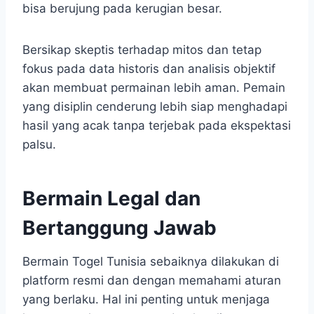
bisa berujung pada kerugian besar.
Bersikap skeptis terhadap mitos dan tetap
fokus pada data historis dan analisis objektif
akan membuat permainan lebih aman. Pemain
yang disiplin cenderung lebih siap menghadapi
hasil yang acak tanpa terjebak pada ekspektasi
palsu.
Bermain Legal dan
Bertanggung Jawab
Bermain Togel Tunisia sebaiknya dilakukan di
platform resmi dan dengan memahami aturan
yang berlaku. Hal ini penting untuk menjaga