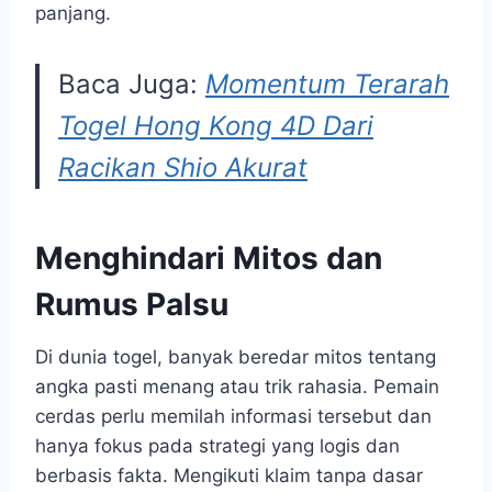
panjang.
Baca Juga:
Momentum Terarah
Togel Hong Kong 4D Dari
Racikan Shio Akurat
Menghindari Mitos dan
Rumus Palsu
Di dunia togel, banyak beredar mitos tentang
angka pasti menang atau trik rahasia. Pemain
cerdas perlu memilah informasi tersebut dan
hanya fokus pada strategi yang logis dan
berbasis fakta. Mengikuti klaim tanpa dasar