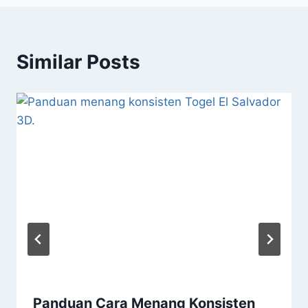
Similar Posts
Panduan Cara Menang Konsisten