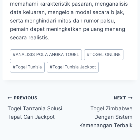
memahami karakteristik pasaran, menganalisis
data keluaran, mengelola modal secara bijak,
serta menghindari mitos dan rumor palsu,
pemain dapat meningkatkan peluang menang
secara realistis.
Post
#
ANALISIS POLA ANGKA TOGEL
#
TOGEL ONLINE
Tags:
#
Togel Tunisia
#
Togel Tunisia Jackpot
Post
PREVIOUS
NEXT
Togel Tanzania Solusi
Togel Zimbabwe
navigation
Tepat Cari Jackpot
Dengan Sistem
Kemenangan Terbaik