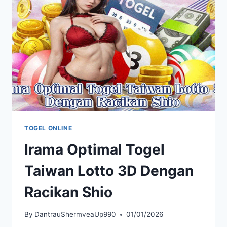
TOGEL ONLINE
Irama Optimal Togel
Taiwan Lotto 3D Dengan
Racikan Shio
By
DantrauShermveaUp990
01/01/2026