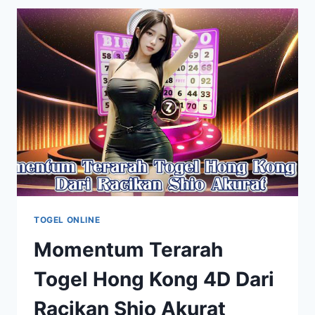
TOTO
DENGAN
STRATEGI
COLOK
BEBAS
TOGEL ONLINE
Momentum Terarah
Togel Hong Kong 4D Dari
Racikan Shio Akurat