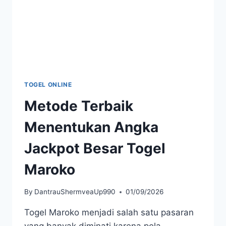
TOGEL ONLINE
Metode Terbaik
Menentukan Angka
Jackpot Besar Togel
Maroko
By
DantrauShermveaUp990
01/09/2026
Togel Maroko menjadi salah satu pasaran