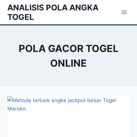
Skip
ANALISIS POLA ANGKA
to
TOGEL
content
POLA GACOR TOGEL
ONLINE