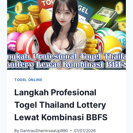
DARI
POLA
TWIN
TEPAT
TOGEL ONLINE
Langkah Profesional
Togel Thailand Lottery
Lewat Kombinasi BBFS
By
DantrauShermveaUp990
01/01/2026