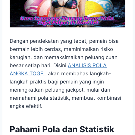
Dengan pendekatan yang tepat, pemain bisa
bermain lebih cerdas, meminimalkan risiko
kerugian, dan memaksimalkan peluang cuan
besar setiap hari. Disini
ANALISIS POLA
ANGKA TOGEL
akan membahas langkah-
langkah praktis bagi pemain yang ingin
meningkatkan peluang jackpot, mulai dari
memahami pola statistik, membuat kombinasi
angka efektif.
Pahami Pola dan Statistik