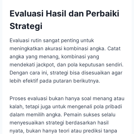
Evaluasi Hasil dan Perbaiki
Strategi
Evaluasi rutin sangat penting untuk
meningkatkan akurasi kombinasi angka. Catat
angka yang menang, kombinasi yang
mendekati jackpot, dan pola keputusan sendiri.
Dengan cara ini, strategi bisa disesuaikan agar
lebih efektif pada putaran berikutnya.
Proses evaluasi bukan hanya soal menang atau
kalah, tetapi juga untuk mengenali pola pribadi
dalam memilih angka. Pemain sukses selalu
menyesuaikan strategi berdasarkan hasil
nyata, bukan hanya teori atau prediksi tanpa