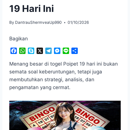
19 Hari Ini
By
DantrauShermveaUp990
01/10/2026
Bagikan
F
W
S
X
T
M
L
S
a
h
k
e
e
i
h
c
a
y
l
s
n
a
Menang besar di togel Poipet 19 hari ini bukan
e
t
p
e
s
e
r
semata soal keberuntungan, tetapi juga
b
s
e
g
e
e
membutuhkan strategi, analisis, dan
o
A
r
n
pengamatan yang cermat.
o
p
a
g
k
p
m
e
r