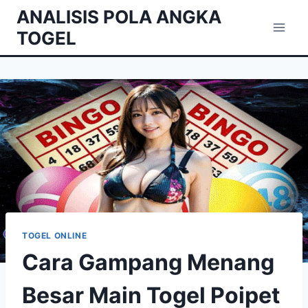
Skip
ANALISIS POLA ANGKA
to
TOGEL
content
TOGEL ONLINE
Cara Gampang Menang
Besar Main Togel Poipet