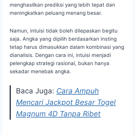
menghasilkan prediksi yang lebih tepat dan
meningkatkan peluang menang besar.
Namun, intuisi tidak boleh dilepaskan begitu
saja. Angka yang dipilih berdasarkan insting
tetap harus dimasukkan dalam kombinasi yang
dianalisis. Dengan cara ini, intuisi menjadi
pelengkap strategi rasional, bukan hanya
sekadar menebak angka.
Baca Juga:
Cara Ampuh
Mencari Jackpot Besar Togel
Magnum 4D Tanpa Ribet