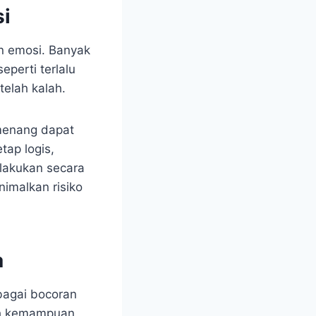
i
n emosi. Banyak
eperti terlalu
telah kalah.
 menang dapat
tap logis,
lakukan secara
imalkan risiko
a
bagai bocoran
lah kemampuan