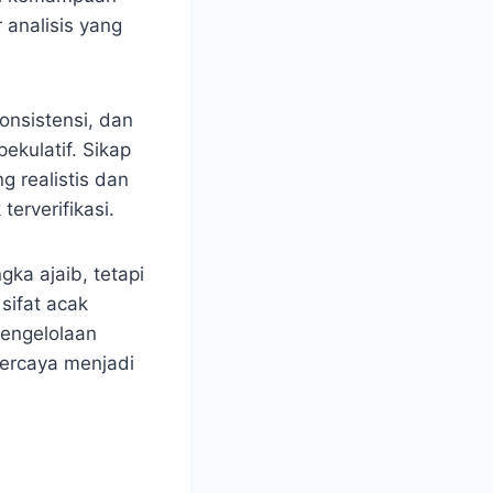
 analisis yang
nsistensi, dan
kulatif. Sikap
g realistis dan
erverifikasi.
ka ajaib, tetapi
sifat acak
pengelolaan
ercaya menjadi