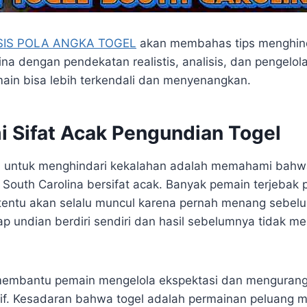
SIS POLA ANGKA TOGEL
akan membahas tips menghind
ina dengan pendekatan realistis, analisis, dan pengelola
in bisa lebih terkendali dan menyenangkan.
Sifat Acak Pengundian Togel
 untuk menghindari kekalahan adalah memahami bahwa
 South Carolina bersifat acak. Banyak pemain terjebak
tentu akan selalu muncul karena pernah menang sebel
ap undian berdiri sendiri dan hasil sebelumnya tidak m
embantu pemain mengelola ekspektasi dan mengurangi
if. Kesadaran bahwa togel adalah permainan peluang 