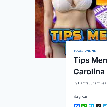
TOGEL ONLINE
Tips Men
Carolina
By
DantrauShermvea
Bagikan
F
W
S
X