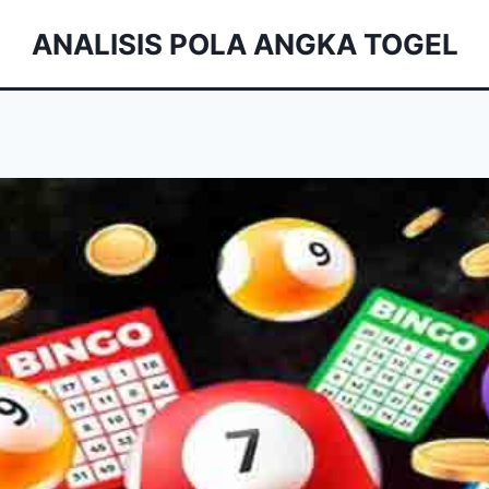
ANALISIS POLA ANGKA TOGEL