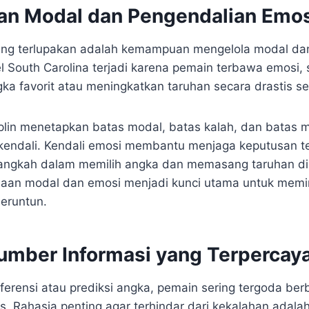
an Modal dan Pengendalian Emos
ring terlupakan adalah kemampuan mengelola modal da
l South Carolina terjadi karena pemain terbawa emosi, s
ka favorit atau meningkatkan taruhan secara drastis se
plin menetapkan batas modal, batas kalah, dan batas
rkendali. Kendali emosi membantu menjaga keputusan te
langkah dalam memilih angka dan memasang taruhan di
olaan modal dan emosi menjadi kunci utama untuk memin
eruntun.
umber Informasi yang Terpercay
ferensi atau prediksi angka, pemain sering tergoda ber
as. Rahasia penting agar terhindar dari kekalahan ada