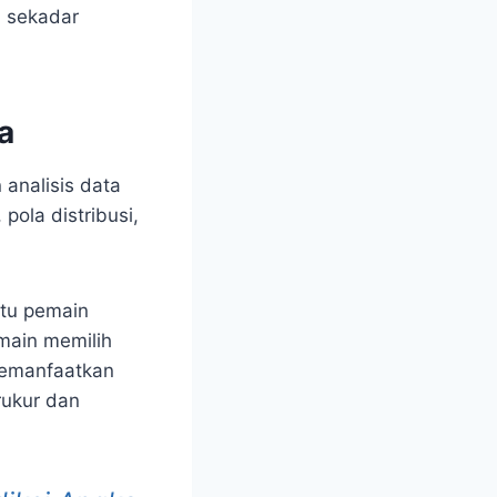
n sekadar
a
analisis data
pola distribusi,
ntu pemain
emain memilih
memanfaatkan
rukur dan