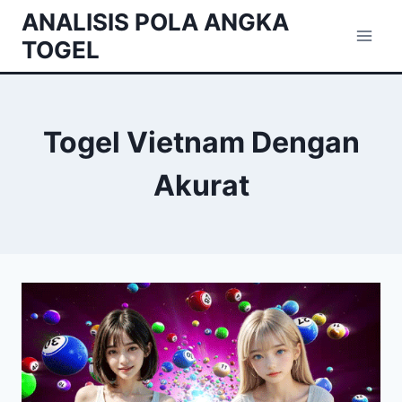
Skip
ANALISIS POLA ANGKA
to
TOGEL
content
Togel Vietnam Dengan
Akurat