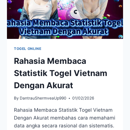
TOGEL ONLINE
Rahasia Membaca
Statistik Togel Vietnam
Dengan Akurat
By
DantrauShermveaUp990
01/02/2026
Rahasia Membaca Statistik Togel Vietnam
Dengan Akurat membahas cara memahami
data angka secara rasional dan sistematis.