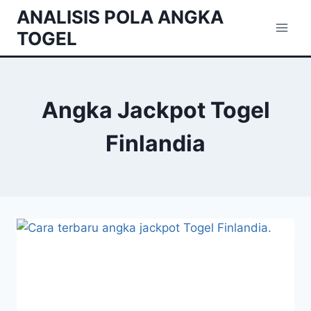
Skip
ANALISIS POLA ANGKA
to
TOGEL
content
Angka Jackpot Togel
Finlandia