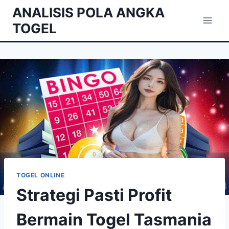
Skip
ANALISIS POLA ANGKA
to
TOGEL
content
TOGEL ONLINE
Strategi Pasti Profit
Bermain Togel Tasmania