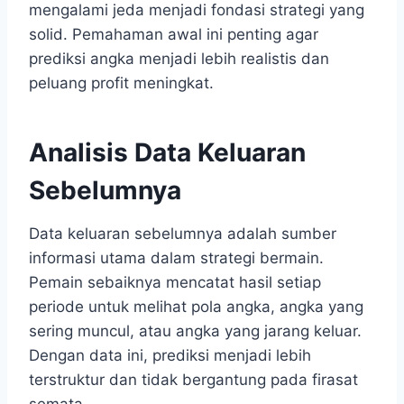
mengalami jeda menjadi fondasi strategi yang
solid. Pemahaman awal ini penting agar
prediksi angka menjadi lebih realistis dan
peluang profit meningkat.
Analisis Data Keluaran
Sebelumnya
Data keluaran sebelumnya adalah sumber
informasi utama dalam strategi bermain.
Pemain sebaiknya mencatat hasil setiap
periode untuk melihat pola angka, angka yang
sering muncul, atau angka yang jarang keluar.
Dengan data ini, prediksi menjadi lebih
terstruktur dan tidak bergantung pada firasat
semata.