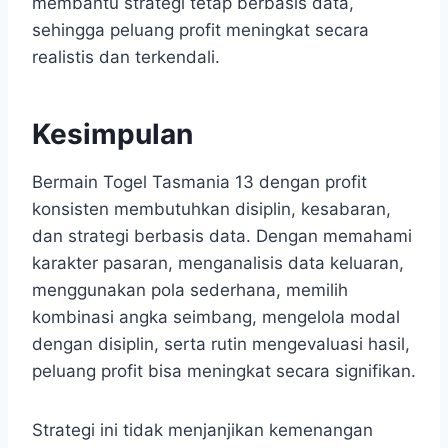
membantu strategi tetap berbasis data,
sehingga peluang profit meningkat secara
realistis dan terkendali.
Kesimpulan
Bermain Togel Tasmania 13 dengan profit
konsisten membutuhkan disiplin, kesabaran,
dan strategi berbasis data. Dengan memahami
karakter pasaran, menganalisis data keluaran,
menggunakan pola sederhana, memilih
kombinasi angka seimbang, mengelola modal
dengan disiplin, serta rutin mengevaluasi hasil,
peluang profit bisa meningkat secara signifikan.
Strategi ini tidak menjanjikan kemenangan