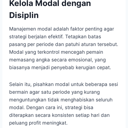
Kelola Modal dengan
Disiplin
Manajemen modal adalah faktor penting agar
strategi berjalan efektif. Tetapkan batas
pasang per periode dan patuhi aturan tersebut.
Modal yang terkontrol mencegah pemain
memasang angka secara emosional, yang
biasanya menjadi penyebab kerugian cepat.
Selain itu, pisahkan modal untuk beberapa sesi
bermain agar satu periode yang kurang
menguntungkan tidak menghabiskan seluruh
modal. Dengan cara ini, strategi bisa
diterapkan secara konsisten setiap hari dan
peluang profit meningkat.