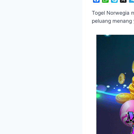
a
h
k
c
a
y
Togel Norwegia m
e
t
p
peluang menang 
b
s
e
o
A
o
p
k
p