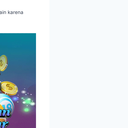
ain karena