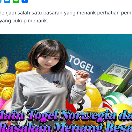
e
e
i
h
l
s
n
a
enjadi salah satu pasaran yang menarik perhatian pem
e
s
e
r
yang cukup menarik.
g
e
e
r
n
a
g
m
e
r