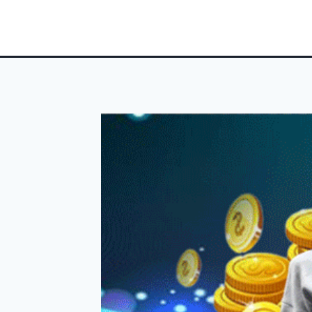
Skip
to
content