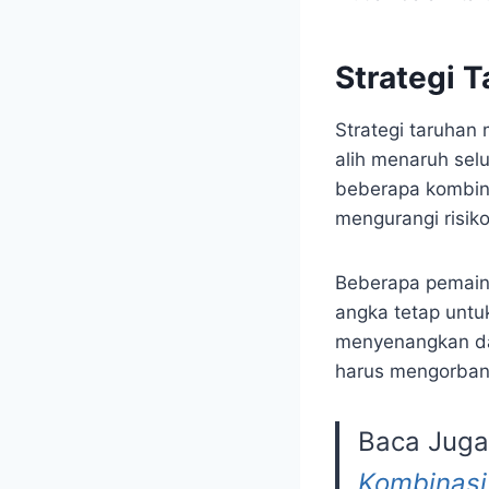
Strategi 
Strategi taruhan
alih menaruh sel
beberapa kombina
mengurangi risik
Beberapa pemain 
angka tetap untu
menyenangkan dan
harus mengorbank
Baca Jug
Kombinasi