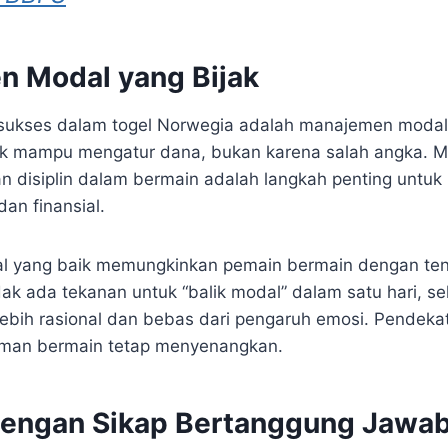
 Modal yang Bijak
 sukses dalam togel Norwegia adalah manajemen moda
dak mampu mengatur dana, bukan karena salah angka. 
an disiplin dalam bermain adalah langkah penting untu
dan finansial.
 yang baik memungkinkan pemain bermain dengan ten
idak ada tekanan untuk “balik modal” dalam satu hari, s
lebih rasional dan bebas dari pengaruh emosi. Pendekat
man bermain tetap menyenangkan.
engan Sikap Bertanggung Jawa