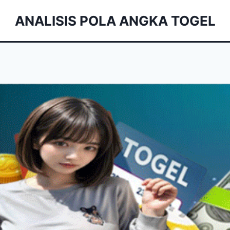
ANALISIS POLA ANGKA TOGEL